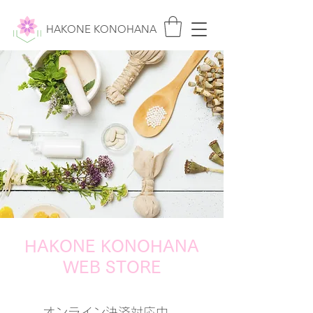
HAKONE KONOHANA
HAKONE KONOHANA
WEB STORE
オンライン決済対応中…