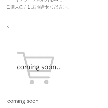
ご購入の方はお問合せください。
coming soon